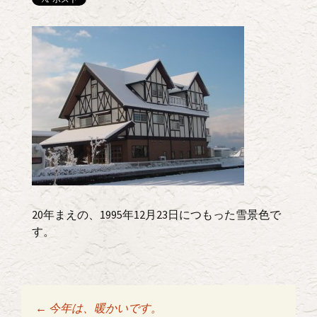
20年まえの、1995年12月23日につもった雪景色で
す。
←
今年は、暖かいです。